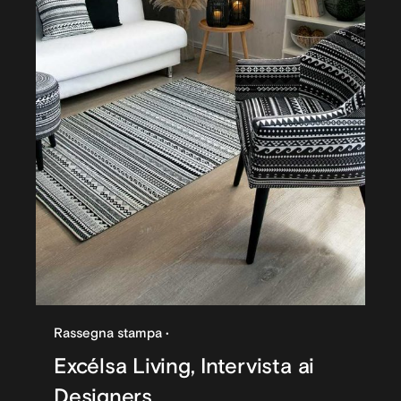
Rassegna stampa
Excélsa Living, Intervista ai
Designers