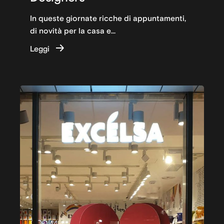
In queste giornate ricche di appuntamenti,
di novità per la casa e...
Leggi