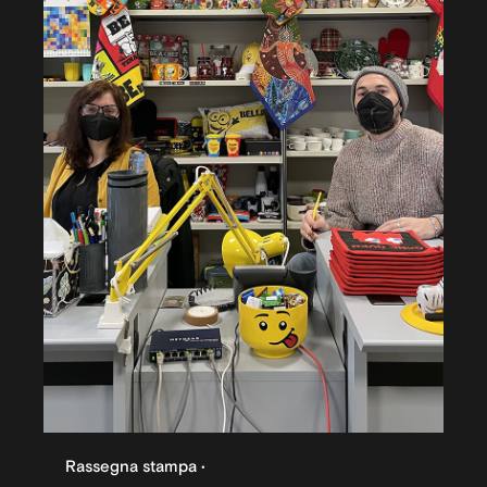
Rassegna stampa