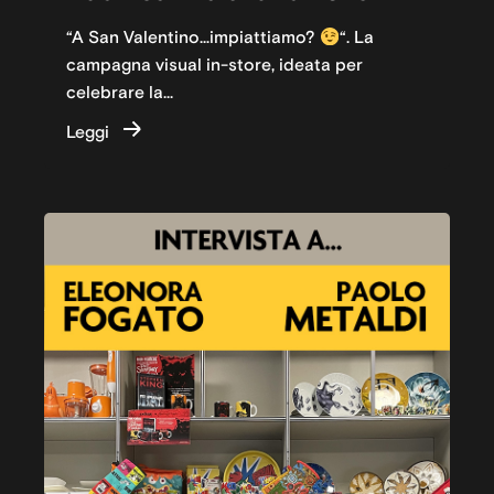
“A San Valentino…impiattiamo?
“. La
campagna visual in-store, ideata per
celebrare la...
Leggi