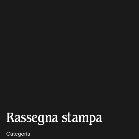
Rassegna stampa
Categoria