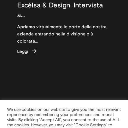
Excélsa & Design. Intervista
a...
Apriamo virtualmente le porte della nostra
azienda entrando nella divisione più
colorata...
Leggi
We use cookies on our website to give you the most relevant
experience by remembering your preferences and repeat
visits. By clicking “Accept All”, you consent to the use of ALL
the cookies. However, you may visit "Cookie Settings" to