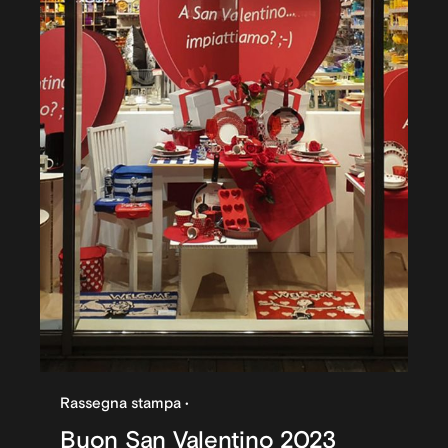
Rassegna stampa
Buon San Valentino 2023