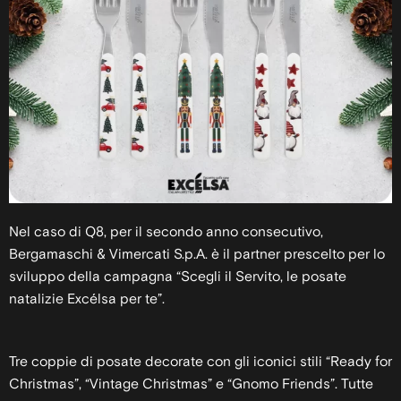
Nel caso di Q8, per il secondo anno consecutivo,
Bergamaschi & Vimercati S.p.A. è il partner prescelto per lo
sviluppo della campagna “Scegli il Servito, le posate
natalizie Excélsa per te”.
Tre coppie di posate decorate con gli iconici stili “Ready for
Christmas”, “Vintage Christmas” e “Gnomo Friends”. Tutte