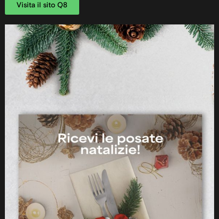
Visita il sito Q8