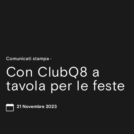
Comunicati stampa
Con ClubQ8 a
tavola per le feste
21 Novembre 2023