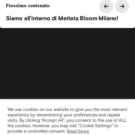
Prossimo contenuto
Siamo all’interno di Merlata Bloom Milano!
We use cookies on our website to give you the most relevant
experience by remembering your preferences and repeat
visits. By clicking “Accept All”, you consent to the use of ALL
the cookies. However, you may visit "Cookie Settings" to
provide a controlled consent.
Read More