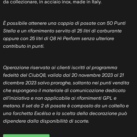
da collezionare, in acciaio inox, made in Italy.
È possibile ottenere una coppia di posate con 50 Punti
Stella e un rifornimento servito di 25 litri di carburante
oppure con 25 litri di Q8 Hi Perform senza ulteriore
contributo in punti.
Operazione riservata ai clienti iscritti al programma
fedeltà del ClubQ8, valida dal 20 novembre 2023 al 21
dicembre 2023 salvo proroghe, soltanto nei punti vendita
che espongono il materiale di comunicazione dedicato
all’iniziativa e non applicabile ai rifornimenti GPL e
metano. Il set da 2 di posate è composto da un coltello e
una forchetta Excélsa e la scelta della decorazione può
dipendere dalla disponibilità di scorte.