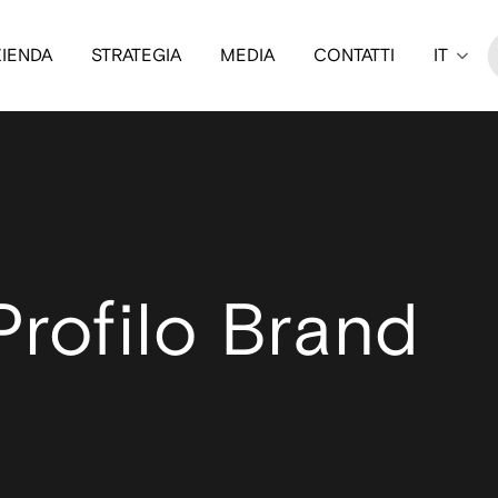
ZIENDA
STRATEGIA
MEDIA
CONTATTI
IT
Profilo Brand