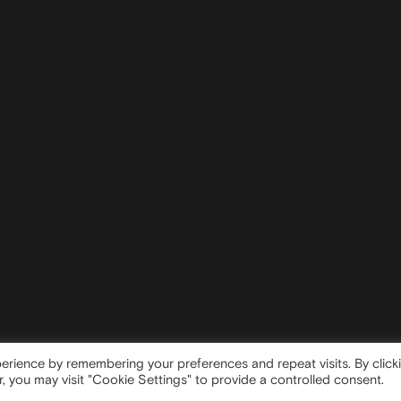
erience by remembering your preferences and repeat visits. By click
, you may visit "Cookie Settings" to provide a controlled consent.