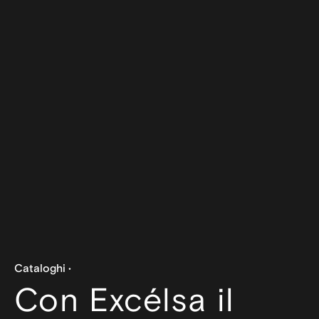
Cataloghi
Con Excélsa il