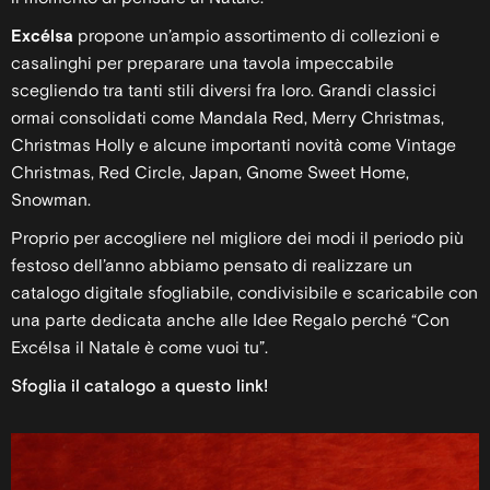
Excélsa
propone un’ampio assortimento di collezioni e
casalinghi per preparare una tavola impeccabile
scegliendo tra tanti stili diversi fra loro. Grandi classici
ormai consolidati come Mandala Red, Merry Christmas,
Christmas Holly e alcune importanti novità come Vintage
Christmas, Red Circle, Japan, Gnome Sweet Home,
Snowman.
Proprio per accogliere nel migliore dei modi il periodo più
festoso dell’anno abbiamo pensato di realizzare un
catalogo digitale sfogliabile, condivisibile e scaricabile con
una parte dedicata anche alle Idee Regalo perché “Con
Excélsa il Natale è come vuoi tu”.
Sfoglia il catalogo a questo link!