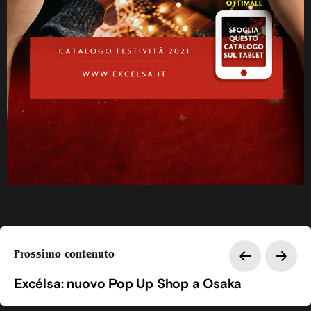
Prossimo contenuto
Excélsa: nuovo Pop Up Shop a Osaka