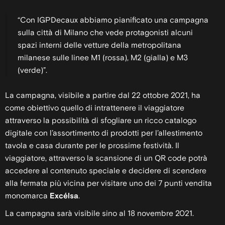
“Con IGPDecaux abbiamo pianificato una campagna
sulla città di Milano che vede protagonisti alcuni
spazi interni delle vetture della metropolitana
milanese sulle linee M1 (rossa), M2 (gialla) e M3
(verde)”.
La campagna, visibile a partire dal 22 ottobre 2021, ha
come obiettivo quello di intrattenere il viaggiatore
attraverso la possibilità di sfogliare un ricco catalogo
digitale con l’assortimento di prodotti per l’allestimento
tavola e casa durante per le prossime festività. Il
viaggiatore, attraverso la scansione di un QR code potrà
accedere al contenuto speciale e decidere di scendere
alla fermata più vicina per visitare uno dei 7 punti vendita
monomarca
Excélsa
.
La campagna sarà visibile sino al 18 novembre 2021.