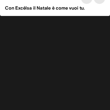
Con Excélsa il Natale è come vuoi tu.