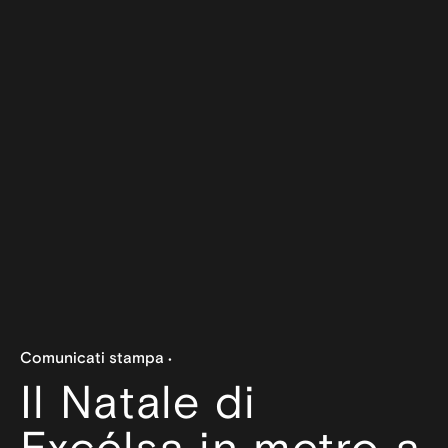
Comunicati stampa
Il Natale di